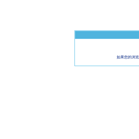
如果您的浏览