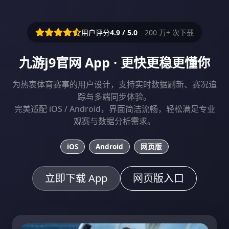
用户评分
4.9 / 5.0
200 万+ 次下载
九游j9官网 App · 更快更稳更懂你
为热衷体育赛事的用户设计，支持实时数据刷新、赛况追
踪与多端同步体验。
完美适配 iOS / Android，界面简洁流畅，轻松满足专业
观赛与数据分析需求。
iOS
Android
网页版
立即下载 App
网页版入口