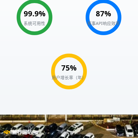
99.9%
87%
系统可用性
赛事API响应效率
75%
用户增长率（年）
推荐网站