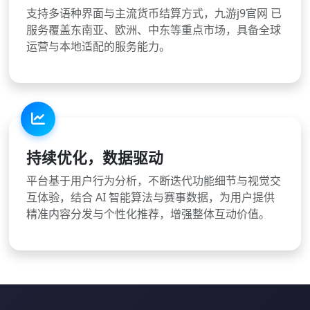
支持多语种界面与主流货币结算方式，九游j9官网 已
服务覆盖东南亚、欧洲、中东等重点市场，具备全球
运营与本地适配的服务能力。
持续优化，数据驱动
平台基于用户行为分析，不断迭代功能细节与视觉交
互体验，结合 AI 智能算法与赛事数据，为用户提供
精准内容分发与个性化推荐，增强整体互动价值。