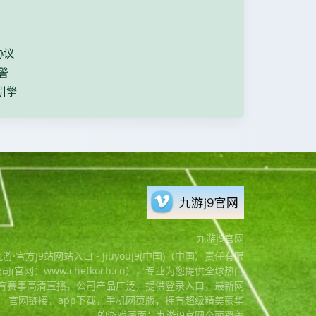
密协议
警
则引擎
九游j9官网
九游·官方J9站网站入口 - Jiuyouj9(中国)（中国）责任有限
司(官网：www.chefkoch.cn），专业为您提供全球热门
育赛事高清直播，公司产品广泛，提供登录入口，最新网
，官网链接，app下载，手机网页版，拥有超级精美豪华
的游戏画面；九游j9官网全面覆盖