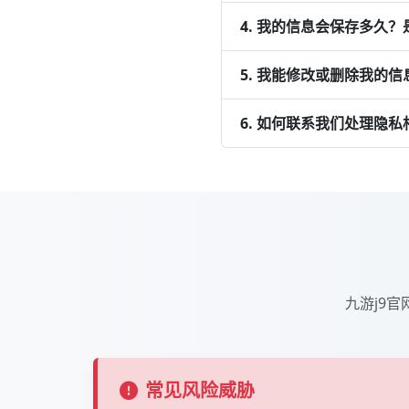
4. 我的信息会保存多久
5. 我能修改或删除我的信
6. 如何联系我们处理隐
九游j9
常见风险威胁