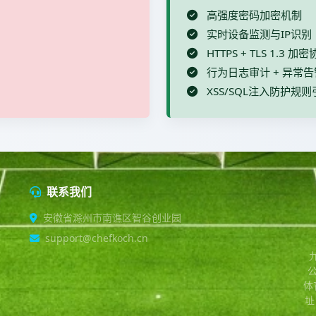
高强度密码加密机制
实时设备监测与IP识别
HTTPS + TLS 1.3 加
行为日志审计 + 异常告
XSS/SQL注入防护规
联系我们
安徽省滁州市南谯区智谷创业园
support@chefkoch.cn
公
体
址