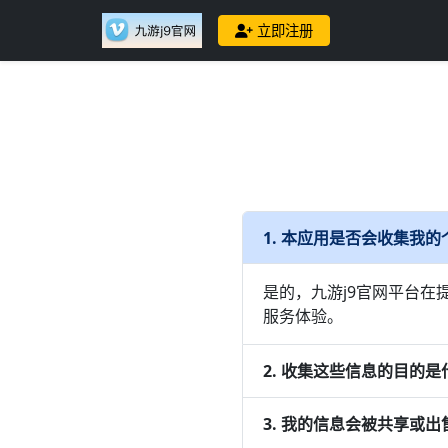
立即注册
1. 本应用是否会收集我
是的，九游j9官网平台
服务体验。
2. 收集这些信息的目的是
3. 我的信息会被共享或出