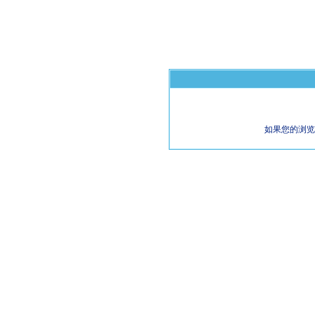
如果您的浏览