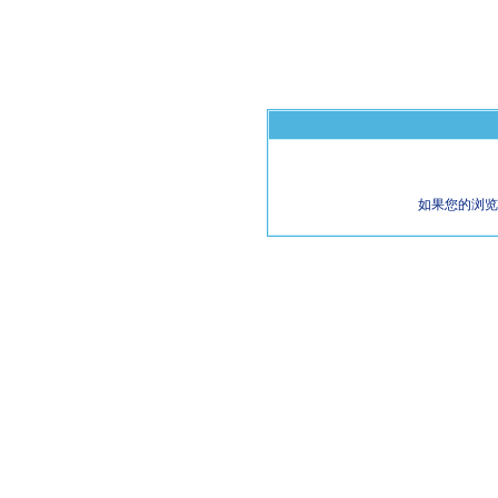
如果您的浏览