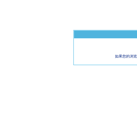
如果您的浏览