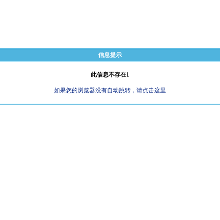
信息提示
此信息不存在1
如果您的浏览器没有自动跳转，请点击这里